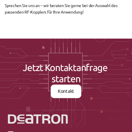
Sprechen Sie uns an – wir beraten Sie gerne bei der Auswahl des 
passenden RF-Kopplers für Ihre Anwendung!
Jetzt Kontaktanfrage 
starten
Kontakt