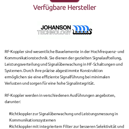
Verfügbare Hersteller
RF-Koppler
 sind wesentliche Bauelemente in der Hochfrequenz- und 
Kommunikationstechnik. Sie dienen der gezielten Signalaufteilung, 
Leistungsverteilung und Signalüberwachung in HF-Schaltungen und 
Systemen. Durch ihre präzise abgestimmte Konstruktion 
ermöglichen sie eine effiziente Signalführung bei minimalen 
Verlusten und sorgen für eine hohe Signalintegrität.
RF-Koppler werden in verschiedenen Ausführungen angeboten, 
darunter:
Richtkoppler
 zur Signalüberwachung und Leistungsmessung in 
Kommunikationssystemen
Richtkoppler mit integriertem Filter
 zur besseren Selektivität und 