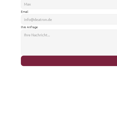
Email
Ihre Anfrage