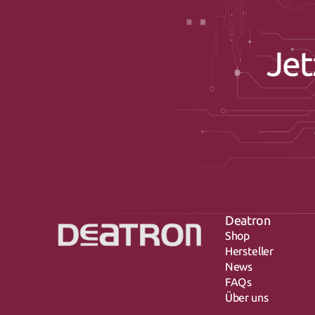
Jet
Deatron
Shop
Hersteller
News
FAQs
Über uns