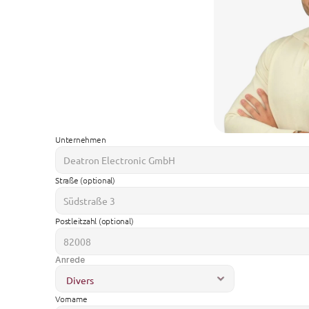
Unternehmen
Straße (optional)
Postleitzahl (optional)
Anrede
Vorname