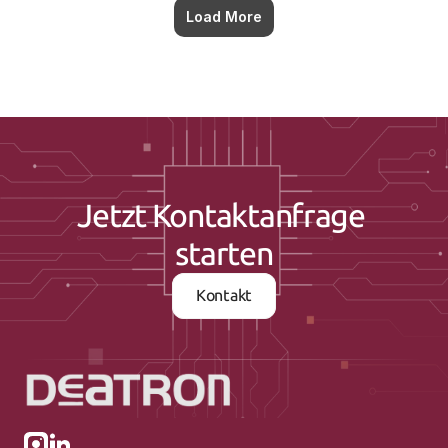
Load More
Jetzt Kontaktanfrage 
starten
Kontakt