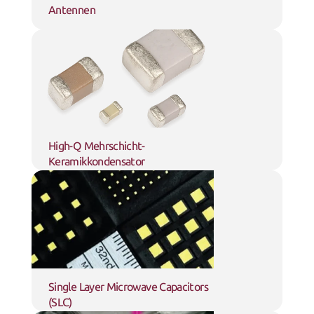
Antennen
High-Q Mehrschicht-
Keramikkondensator
Single Layer Microwave Capacitors 
(SLC)