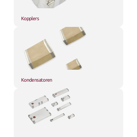
Kopplers
Kondensatoren