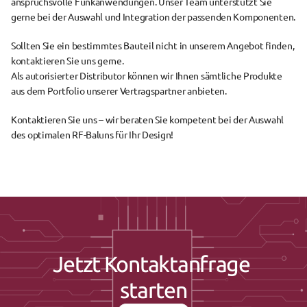
anspruchsvolle Funkanwendungen. Unser Team unterstützt Sie 
gerne bei der Auswahl und Integration der passenden Komponenten.
Sollten Sie ein bestimmtes Bauteil nicht in unserem Angebot finden, 
kontaktieren Sie uns gerne.
Als autorisierter Distributor können wir Ihnen sämtliche Produkte 
aus dem Portfolio unserer Vertragspartner anbieten.
Kontaktieren Sie uns – wir beraten Sie kompetent bei der Auswahl 
des optimalen RF-Baluns für Ihr Design!
Jetzt Kontaktanfrage 
starten