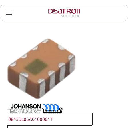
Johanson Technology
0845BL05A0100001T