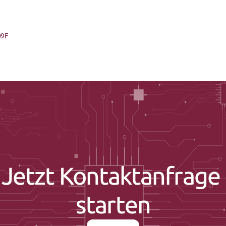
09F
Jetzt Kontaktanfrage 
starten