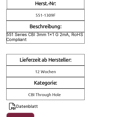
Herst.-Nr:
551-1309F
Beschreibung:
551 Series CBI 3mm 1x1 G 2mA, RoHS 
Compliant
Lieferzeit ab Hersteller:
12 Wochen
Kategorie:
CBI Through Hole
Datenblatt