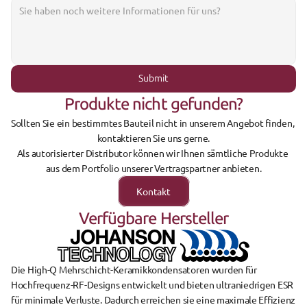
Submit
Produkte nicht gefunden?
Sollten Sie ein bestimmtes Bauteil nicht in unserem Angebot finden, 
kontaktieren Sie uns gerne.
Als autorisierter Distributor können wir Ihnen sämtliche Produkte 
aus dem Portfolio unserer Vertragspartner anbieten.
Kontakt
Verfügbare Hersteller
Die 
High-Q Mehrschicht-Keramikkondensatoren
 wurden für 
Hochfrequenz-RF-Designs
 entwickelt und bieten 
ultraniedrigen ESR
für minimale Verluste. Dadurch erreichen sie eine 
maximale Effizienz 