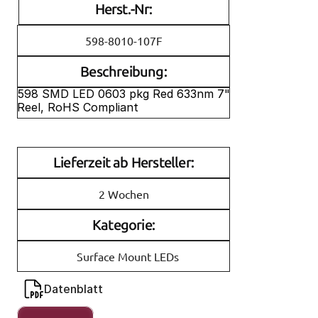
Herst.-Nr:
598-8010-107F
Beschreibung:
598 SMD LED 0603 pkg Red 633nm 7" 
Reel, RoHS Compliant
Lieferzeit ab Hersteller:
2 Wochen
Kategorie:
Surface Mount LEDs
Datenblatt