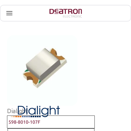
Dialight
598-8010-107F