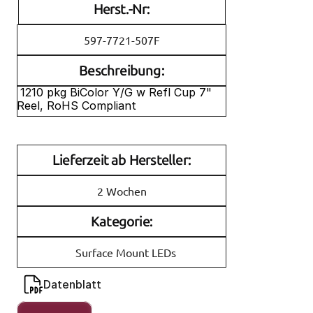
Herst.-Nr:
597-7721-507F
Beschreibung:
 1210 pkg BiColor Y/G w Refl Cup 7" 
Reel, RoHS Compliant
Lieferzeit ab Hersteller:
2 Wochen
Kategorie:
Surface Mount LEDs
Datenblatt