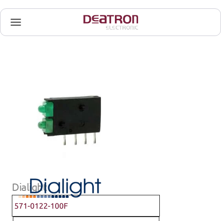
Dialight
571-0122-100F