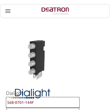
Dialight
568-0701-144F