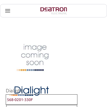
Dialight
568-0201-330F