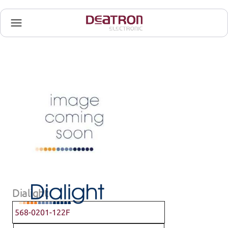
Dialight
568-0201-122F