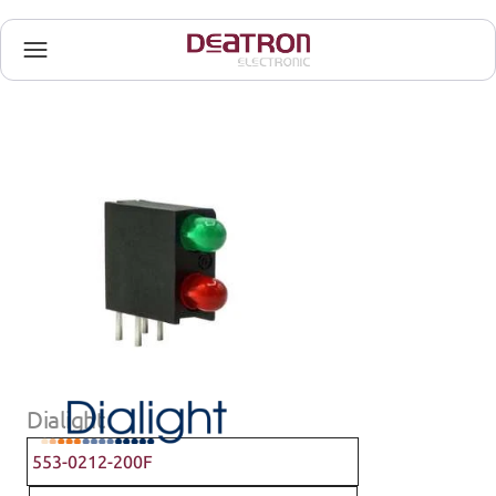
Dialight
553-0212-200F