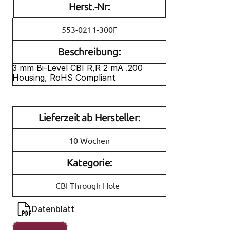
Herst.-Nr:
553-0211-300F
Beschreibung:
3 mm Bi-Level CBI R,R 2 mA .200 
Housing, RoHS Compliant
Lieferzeit ab Hersteller:
10 Wochen
Kategorie:
CBI Through Hole
Datenblatt