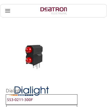
Dialight
553-0211-300F