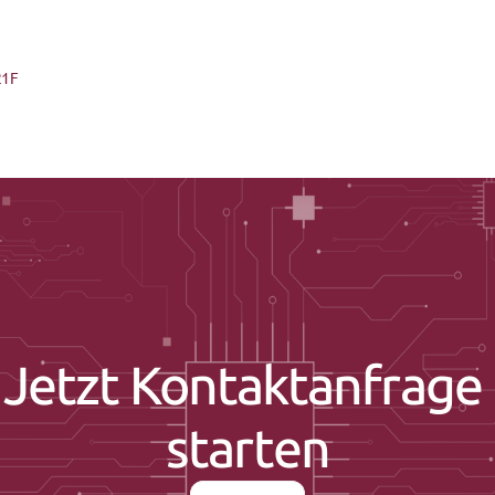
21F
Jetzt Kontaktanfrage 
starten