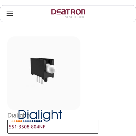
Dialight
551-3508-804NF