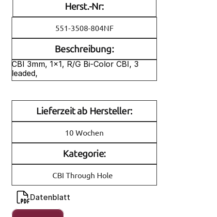
Herst.-Nr:
551-3508-804NF
Beschreibung:
CBI 3mm, 1x1, R/G Bi-Color CBI, 3 
leaded, 
Lieferzeit ab Hersteller:
10 Wochen
Kategorie:
CBI Through Hole
Datenblatt