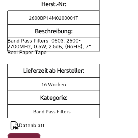
Herst.-Nr:
2600BP14M0200001T
Beschreibung:
Band Pass Filters, 0603, 2500-
2700MHz, 0.5W, 2.5dB, (RoHS), 7" 
Reel Paper Tape
Lieferzeit ab Hersteller:
16 Wochen
Kategorie:
Band Pass Filters
Datenblatt