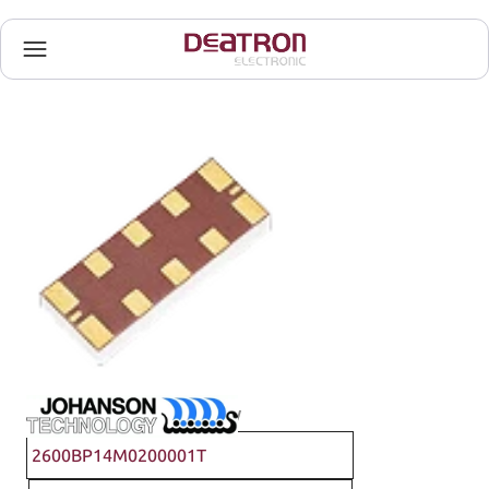
Johanson Technology
2600BP14M0200001T