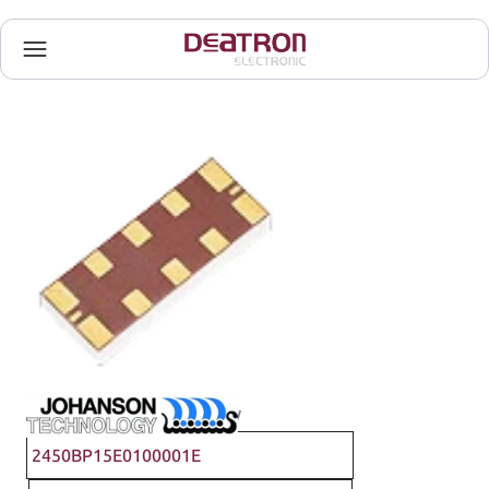
Johanson Technology
2450BP15E0100001E