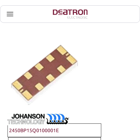
Johanson Technology
2450BP15Q0100001E