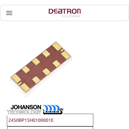
Johanson Technology
2450BP15H0100001E