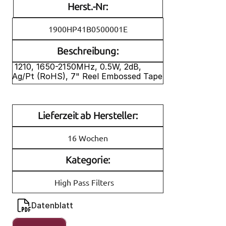
Herst.-Nr:
1900HP41B0500001E
Beschreibung:
 1210, 1650-2150MHz, 0.5W, 2dB, 
Ag/Pt (RoHS), 7" Reel Embossed Tape
Lieferzeit ab Hersteller:
16 Wochen
Kategorie:
High Pass Filters
Datenblatt