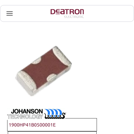
Johanson Technology
1900HP41B0500001E