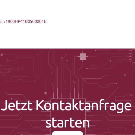
 ›
‹ 1900HP41B0500001E
Jetzt Kontaktanfrage 
starten