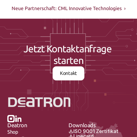
Neue Partnerschaft: CML Innovative Technologies  ›
Jetzt Kontaktanfrage 
starten
Kontakt
Deatron
Downloads
ISO 9001 Zertifikat
Shop
Linecard