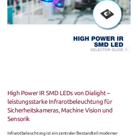
High Power IR SMD LEDs von Dialight – 
leistungsstarke Infrarotbeleuchtung für 
Sicherheitskameras, Machine Vision und 
Sensorik
Infrarotbeleuchtung ist ein zentraler Bestandteil moderner 