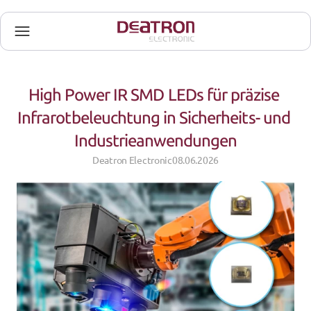
High Power IR SMD LEDs für präzise 
Infrarotbeleuchtung in Sicherheits- und 
Industrieanwendungen
Deatron Electronic
08.06.2026