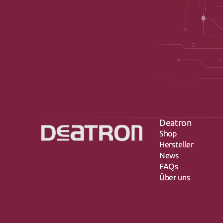
Deatron
Shop
Hersteller
News
FAQs
Über uns