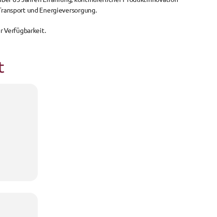
, Transport und Energieversorgung.
r Verfügbarkeit.
t