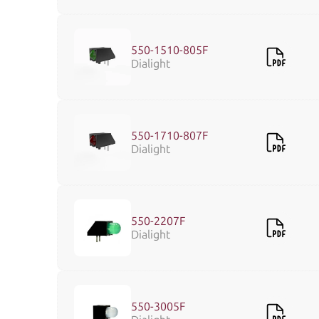
550-1510-805F
Dialight
550-1710-807F
Dialight
550-2207F
Dialight
550-3005F