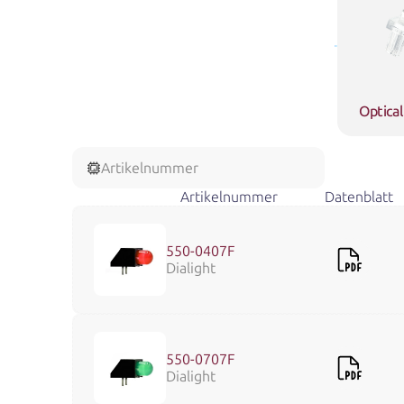
Optical
Artikelnummer
Artikelnummer
Datenblatt
550-0407F
Dialight
550-0707F
Dialight