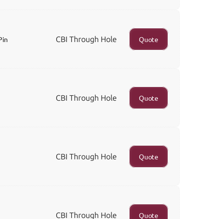
CBI Through Hole
Pin
Quote
CBI Through Hole
Quote
CBI Through Hole
Quote
CBI Through Hole
Quote