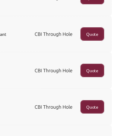
CBI Through Hole
iant
Quote
CBI Through Hole
Quote
CBI Through Hole
Quote