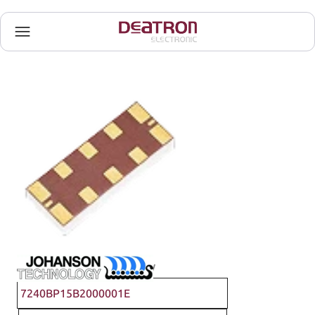
Johanson Technology
7240BP15B2000001E