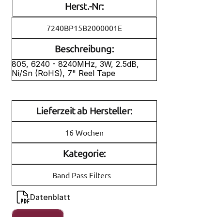
Herst.-Nr:
7240BP15B2000001E
Beschreibung:
805, 6240 - 8240MHz, 3W, 2.5dB, 
Ni/Sn (RoHS), 7" Reel Tape
Lieferzeit ab Hersteller:
16 Wochen
Kategorie:
Band Pass Filters
Datenblatt