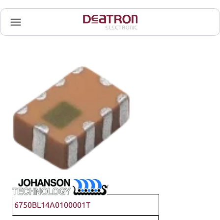
Johanson Technology
6750BL14A0100001T