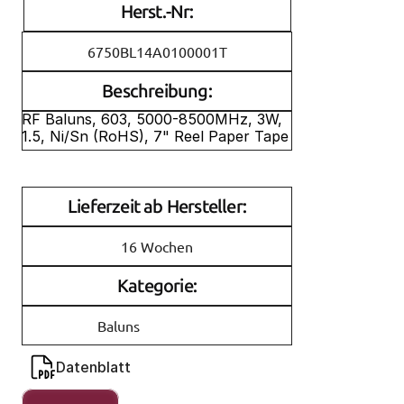
Herst.-Nr:
6750BL14A0100001T
Beschreibung:
RF Baluns, 603, 5000-8500MHz, 3W, 
1.5, Ni/Sn (RoHS), 7" Reel Paper Tape
Lieferzeit ab Hersteller:
16 Wochen
Kategorie:
Baluns
Datenblatt