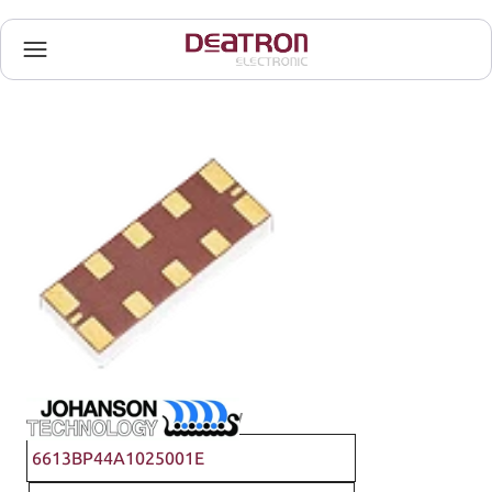
Johanson Technology
6613BP44A1025001E