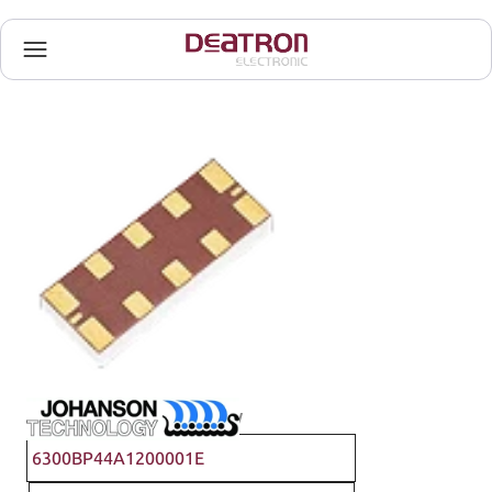
Johanson Technology
6300BP44A1200001E