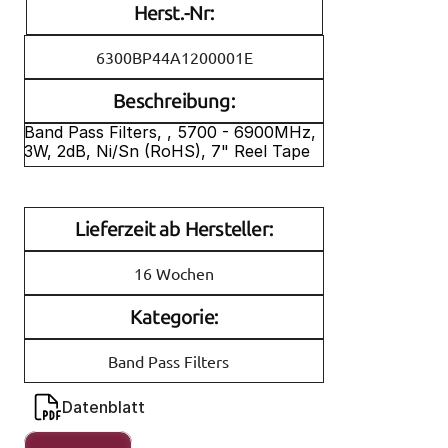
Herst.-Nr:
6300BP44A1200001E
Beschreibung:
Band Pass Filters, , 5700 - 6900MHz, 
3W, 2dB, Ni/Sn (RoHS), 7" Reel Tape
Lieferzeit ab Hersteller:
16 Wochen
Kategorie:
Band Pass Filters
Datenblatt