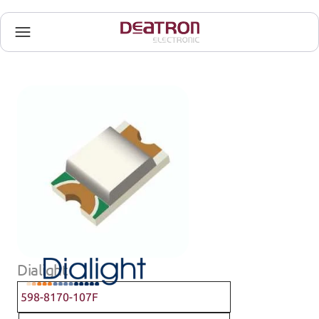
Dialight
598-8170-107F