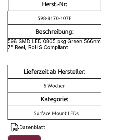
Herst.-Nr:
598-8170-107F
Beschreibung:
598 SMD LED 0805 pkg Green 566nm 
7" Reel, RoHS Compliant
Lieferzeit ab Hersteller:
6 Wochen
Kategorie:
Surface Mount LEDs
Datenblatt