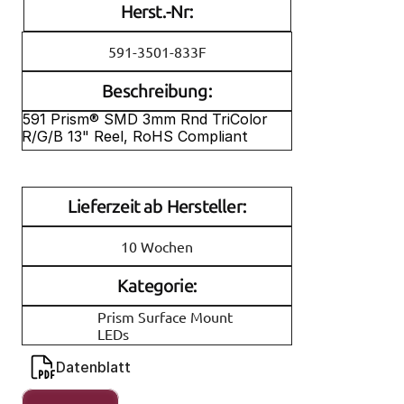
Herst.-Nr:
591-3501-833F
Beschreibung:
591 Prism® SMD 3mm Rnd TriColor 
R/G/B 13" Reel, RoHS Compliant
Lieferzeit ab Hersteller:
10 Wochen
Kategorie:
Prism Surface Mount 
LEDs
Datenblatt