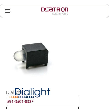
Dialight
591-3501-833F