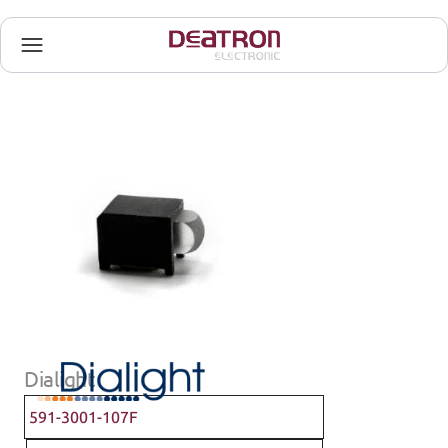
Dialight
591-3001-107F