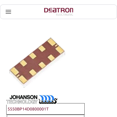
Johanson Technology
5550BP14D0800001T