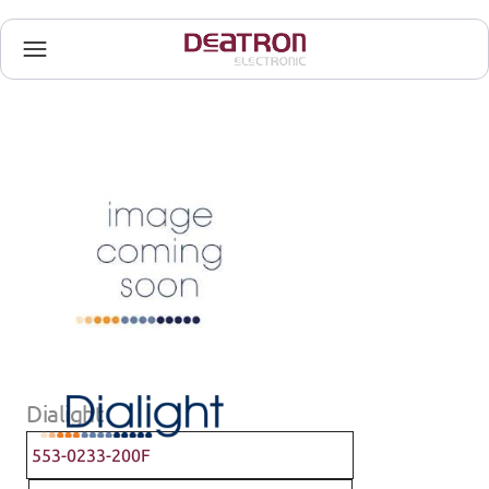
Dialight
553-0233-200F