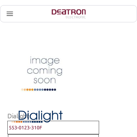
Dialight
553-0123-310F