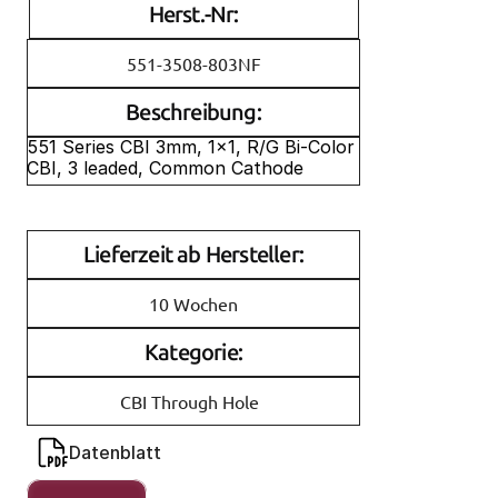
Herst.-Nr:
Beschreibung:
551 Series CBI 3mm, 1x1, R/G Bi-Color 
CBI, 3 leaded, Common Cathode
Lieferzeit ab Hersteller:
10 Wochen
Kategorie:
CBI Through Hole
Datenblatt