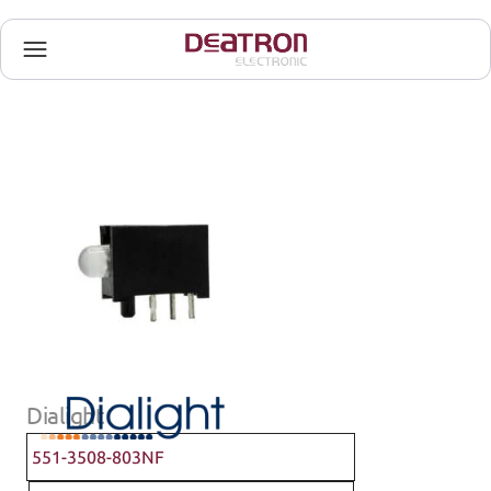
Dialight