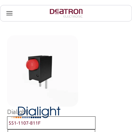
Dialight
551-1107-811F