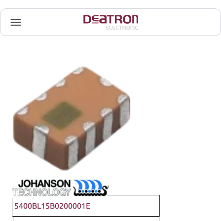
Johanson Technology
5400BL15B0200001E