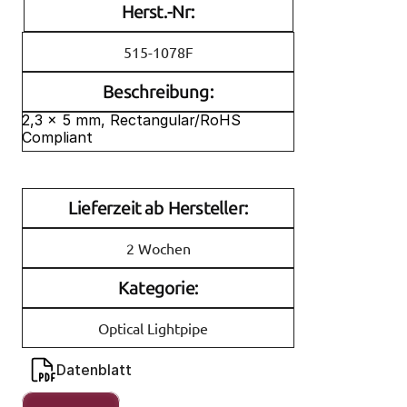
Herst.-Nr:
515-1078F
Beschreibung:
2,3 x 5 mm, Rectangular/RoHS 
Compliant
Lieferzeit ab Hersteller:
2 Wochen
Kategorie:
Optical Lightpipe
Datenblatt