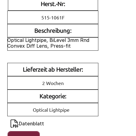
Herst.-Nr:
515-1061F
Beschreibung:
Optical Lightpipe, BiLevel 3mm Rnd 
Convex Diff Lens, Press-fit
Lieferzeit ab Hersteller:
2 Wochen
Kategorie:
Optical Lightpipe
Datenblatt