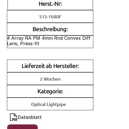
Herst.-Nr:
515-1040F
Beschreibung:
4 Array RA PM 4mm Rnd Convex Diff 
Lens, Press-fit
Lieferzeit ab Hersteller:
2 Wochen
Kategorie:
Optical Lightpipe
Datenblatt