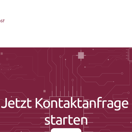
16F
Jetzt Kontaktanfrage 
starten