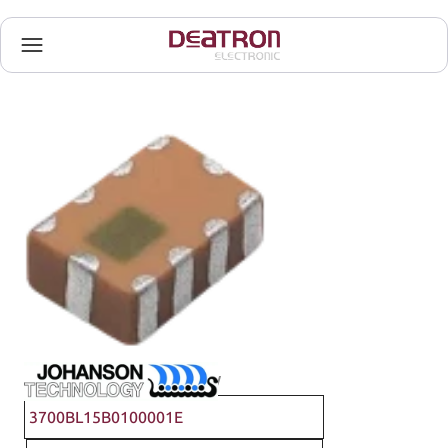
Johanson Technology
3700BL15B0100001E