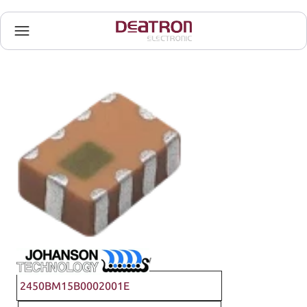
Johanson Technology
2450BM15B0002001E