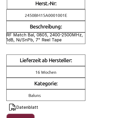
Herst.-Nr:
2450BM15A0001001E
Beschreibung:
RF Match Bal, 0805, 2400-2500MHz, 
1dB, Ni/SnPb, 7" Reel Tape
Lieferzeit ab Hersteller:
16 Wochen
Kategorie:
Baluns
Datenblatt