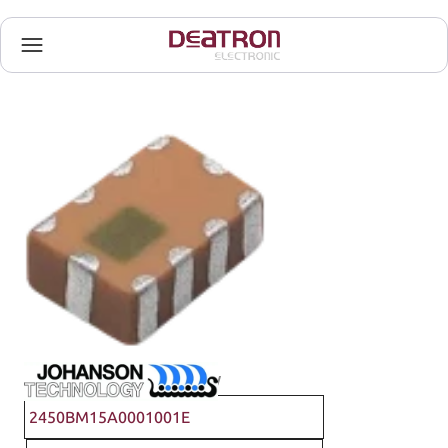
Johanson Technology
2450BM15A0001001E