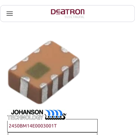
Johanson Technology
2450BM14E0003001T