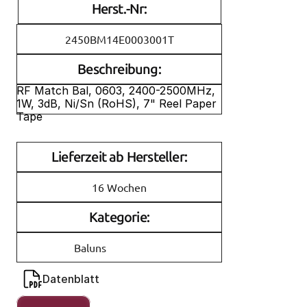
Herst.-Nr:
2450BM14E0003001T
Beschreibung:
RF Match Bal, 0603, 2400-2500MHz, 
1W, 3dB, Ni/Sn (RoHS), 7" Reel Paper 
Tape
Lieferzeit ab Hersteller:
16 Wochen
Kategorie:
Baluns
Datenblatt