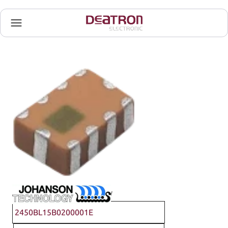
Johanson Technology
2450BL15B0200001E