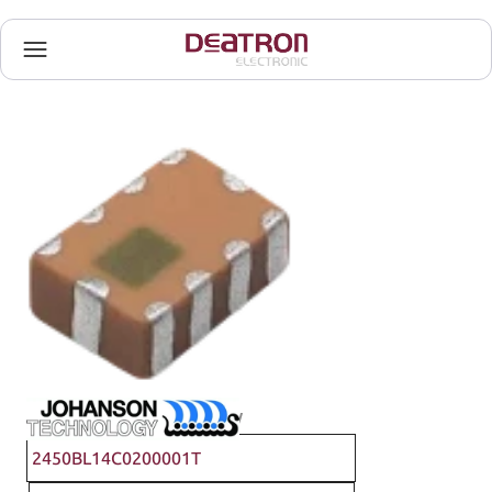
Johanson Technology
2450BL14C0200001T